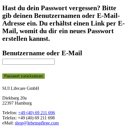
Hast du dein Passwort vergessen? Bitte
gib deinen Benutzernamen oder E-Mail-
Adresse ein. Du erhältst einen Link per E-
Mail, womit du dir ein neues Passwort
erstellen kannst.
Benutzername oder E-Mail
Passwort zurücksetzen
SUI Lifecare GmbH
Diekbarg 20a
22397 Hamburg
Telefon:
+49 (40) 69 211 696
Telefax: +49 (40) 69 211 698
eMail:
shop@lebenspflege.com