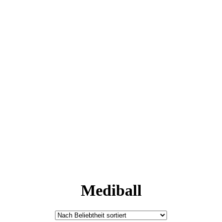
Mediball