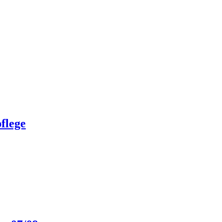
flege