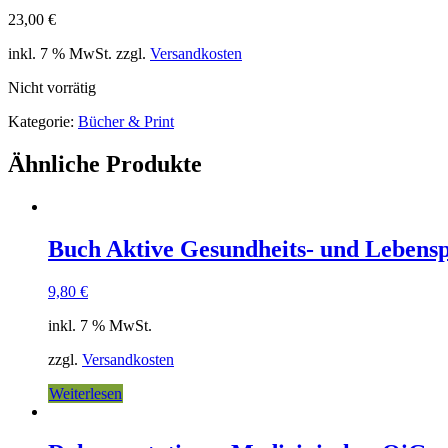
23,00
€
inkl. 7 % MwSt.
zzgl.
Versandkosten
Nicht vorrätig
Kategorie:
Bücher & Print
Ähnliche Produkte
Buch Aktive Gesundheits- und Lebensp
9,80
€
inkl. 7 % MwSt.
zzgl.
Versandkosten
Weiterlesen